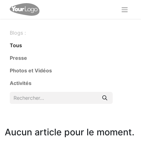
Blogs :
Tous
Presse
Photos et Vidéos
Activités
Aucun article pour le moment.