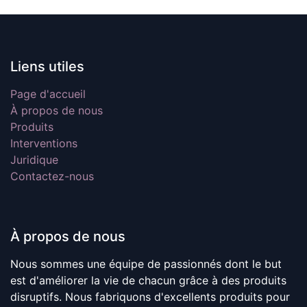
Liens utiles
Page d'accueil
À propos de nous
Produits
Interventions
Juridique
Contactez-nous
À propos de nous
Nous sommes une équipe de passionnés dont le but
est d'améliorer la vie de chacun grâce à des produits
disruptifs. Nous fabriquons d'excellents produits pour